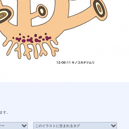
ます。
リー
このイラストに含まれるタグ