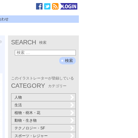
合わせ
SEARCH
検索
このイラストレーターが登録している
CATEGORY
カテゴリー
人物
生活
植物・樹木・花
動物・生き物
テクノロジー・SF
スポーツ・レジャー