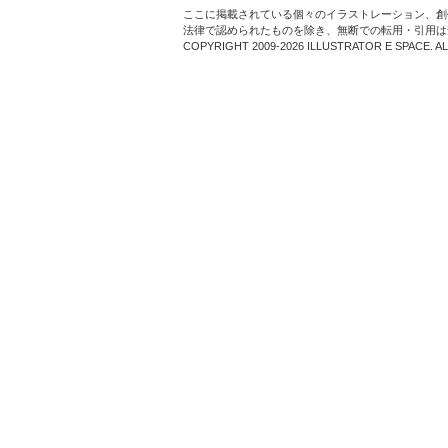
ここに掲載されている個々のイラストレーション、創
法律で認められたものを除き、無断での転用・引用は
COPYRIGHT 2009-2026 ILLUSTRATOR E SPACE. A