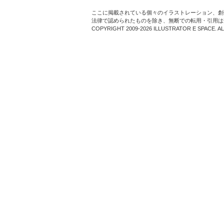
ここに掲載されている個々のイラストレーション、創
法律で認められたものを除き、無断での転用・引用は
COPYRIGHT 2009-2026 ILLUSTRATOR E SPACE. A