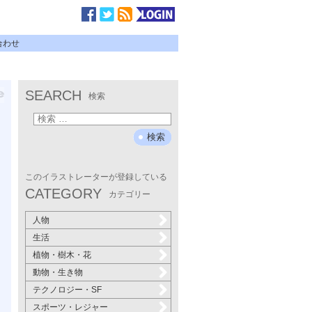
合わせ
SEARCH
検索
このイラストレーターが登録している
CATEGORY
カテゴリー
人物
生活
植物・樹木・花
動物・生き物
テクノロジー・SF
スポーツ・レジャー