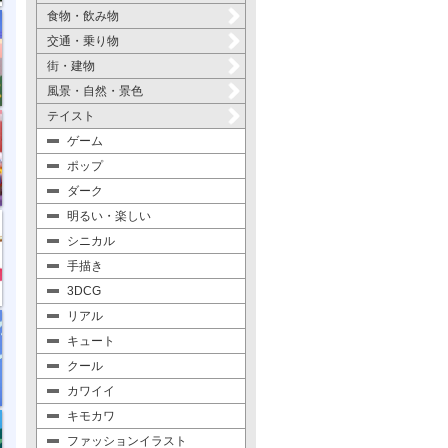
食物・飲み物
交通・乗り物
街・建物
風景・自然・景色
テイスト
ゲーム
ポップ
ダーク
明るい・楽しい
シニカル
手描き
3DCG
リアル
キュート
クール
カワイイ
キモカワ
ファッションイラスト