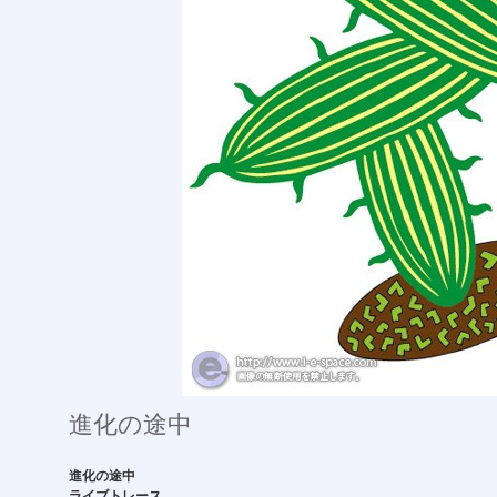
進化の途中
進化の途中
ライブトレース