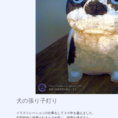
犬の張り子灯り
イラストレーションの仕事をして３０年を越えました。
印刷媒体に使用されるものが多く、時期を過ぎると