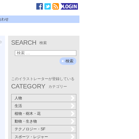
合わせ
SEARCH
検索
このイラストレーターが登録している
CATEGORY
カテゴリー
人物
生活
植物・樹木・花
動物・生き物
テクノロジー・SF
スポーツ・レジャー