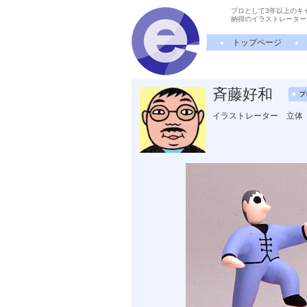
プロとして3年以上のキ
納得のイラストレーター
トップページ
斉藤好和
イラストレーター 立体