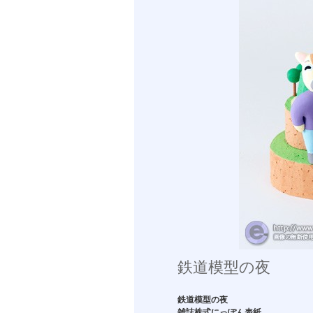
鉄道模型の夜
鉄道模型の夜
雑誌株式にっぽん表紙