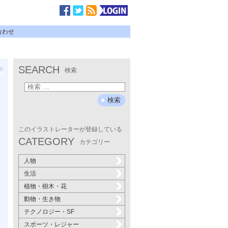
合わせ
SEARCH
検索
このイラストレーターが登録している
CATEGORY
カテゴリー
人物
生活
植物・樹木・花
動物・生き物
テクノロジー・SF
スポーツ・レジャー