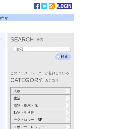
合わせ
SEARCH
検索
このイラストレーターが登録している
CATEGORY
カテゴリー
人物
生活
植物・樹木・花
動物・生き物
テクノロジー・SF
スポーツ・レジャー