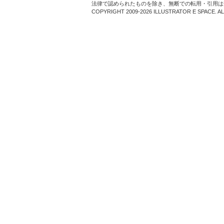
法律で認められたものを除き、無断での転用・引用は
COPYRIGHT 2009-2026 ILLUSTRATOR E SPACE. A