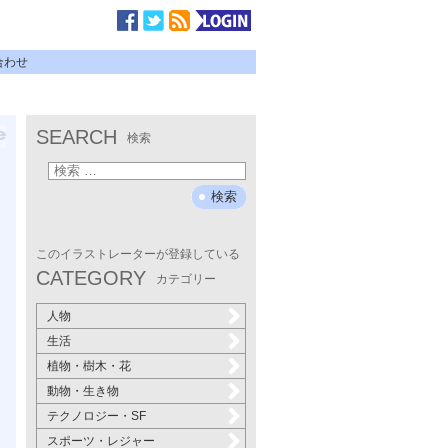
合わせ
SEARCH
検索
ま
このイラストレーターが登録している
CATEGORY
カテゴリー
人物
生活
植物・樹木・花
動物・生き物
テクノロジー・SF
スポーツ・レジャー