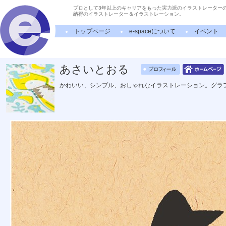
プロとして3年以上のキャリアをもった実力派のイラストレーター
納得のイラストレーター＆イラストレーション。
トップページ
e-spaceについて
イベント
あさいとおる
かわいい、シンプル、おしゃれなイラストレーション。グラ