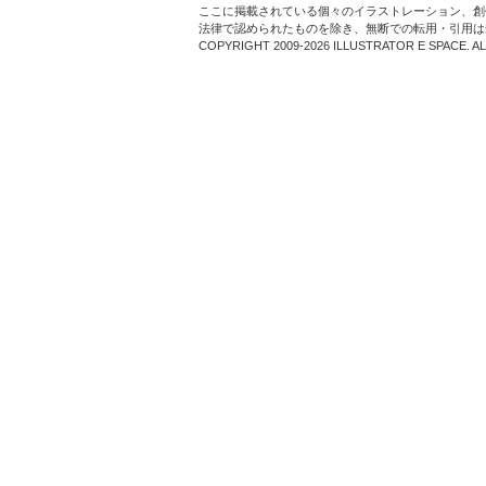
ここに掲載されている個々のイラストレーション、創
法律で認められたものを除き、無断での転用・引用は
COPYRIGHT 2009-2026 ILLUSTRATOR E SPACE. A