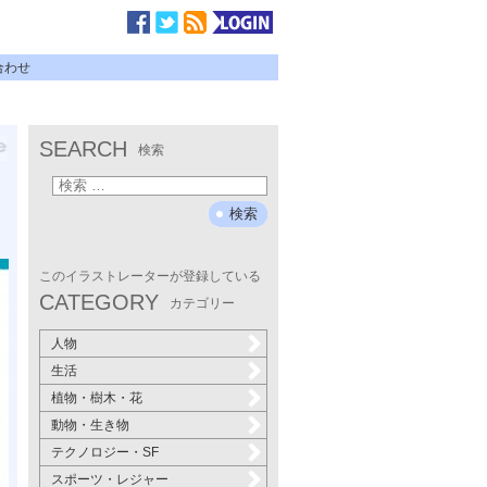
合わせ
SEARCH
検索
このイラストレーターが登録している
CATEGORY
カテゴリー
人物
生活
植物・樹木・花
動物・生き物
テクノロジー・SF
スポーツ・レジャー