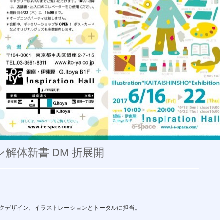
解体新書 DM 折展開
クデザイン、イラストレーションとトータルに担当。