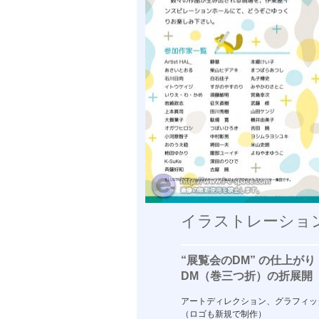
イラストレーション
“展覧会のDM” の仕上がり
DM（巻三つ折）の折展開
アートディレクション、グラフィッ
（ロゴも新規で制作）