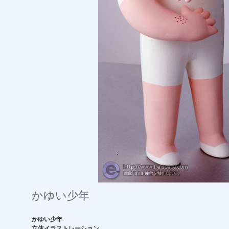
かゆい少年
かゆい少年
立体イラストレーション