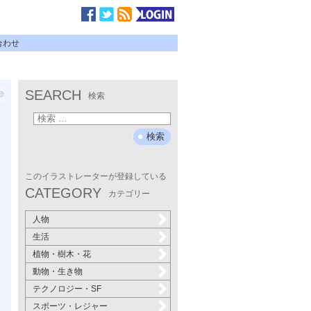
合わせ
SEARCH
検索
このイラストレーターが登録している
CATEGORY
カテゴリー
人物
生活
植物・樹木・花
動物・生き物
テクノロジー・SF
スポーツ・レジャー