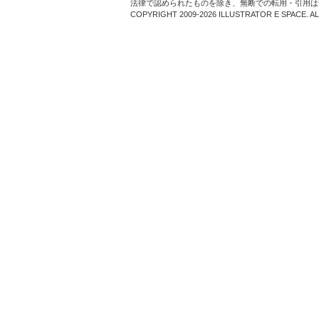
法律で認められたものを除き、無断での転用・引用は
COPYRIGHT 2009-2026 ILLUSTRATOR E SPACE. A