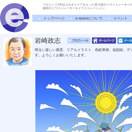
プロとして3年以上のキャリアをもった実力派のイラストレーター
納得のイラストレーター＆イラストレーション。
トップページ
e-spaceについて
イベント
岩崎政志
明るい楽しい風景、リアルイラスト、色鉛筆画、似顔絵、デ
す。よろしくお願いいたします。