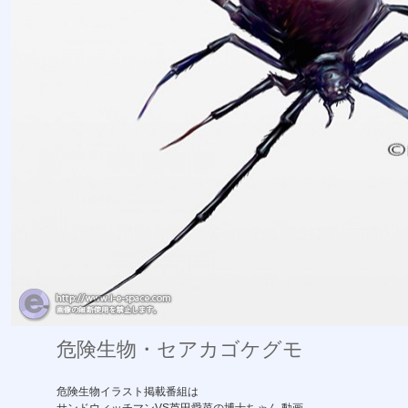
危険生物・セアカゴケグモ
危険生物イラスト掲載番組は