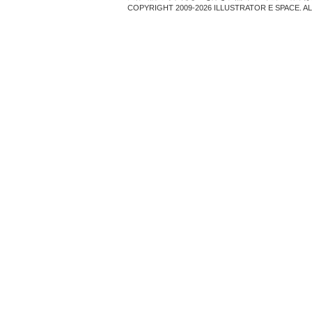
COPYRIGHT 2009-2026 ILLUSTRATOR E SPACE. A