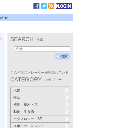
合わせ
SEARCH
検索
このイラストレーターが登録している
CATEGORY
カテゴリー
人物
生活
植物・樹木・花
動物・生き物
テクノロジー・SF
スポーツ・レジャー