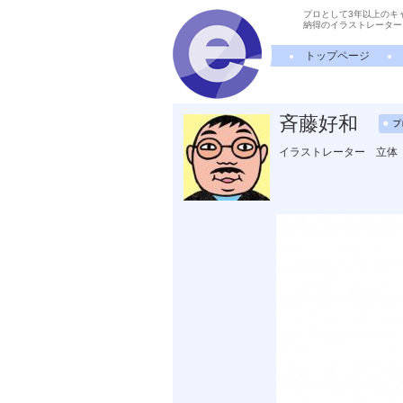
プロとして3年以上のキ
納得のイラストレーター
トップページ
斉藤好和
イラストレーター 立体