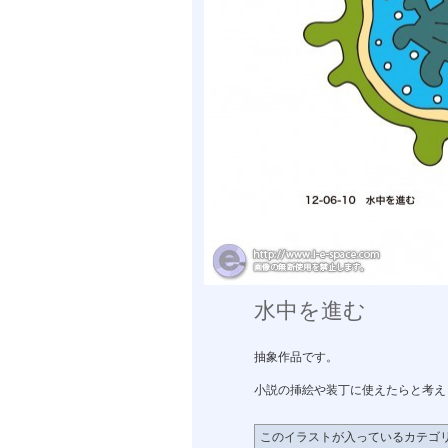
水中を進む
抽象作品です。
小説の挿絵や装丁に使えたらと考え
このイラストが入っているカテゴ