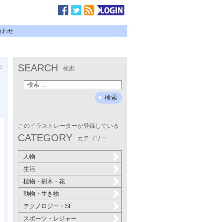
合わせ
SEARCH
検索
このイラストレーターが登録している
CATEGORY
カテゴリー
人物
生活
植物・樹木・花
動物・生き物
テクノロジー・SF
スポーツ・レジャー