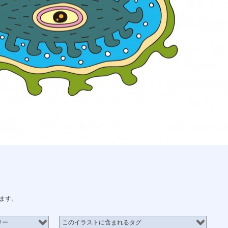
ます。
リー
このイラストに含まれるタグ