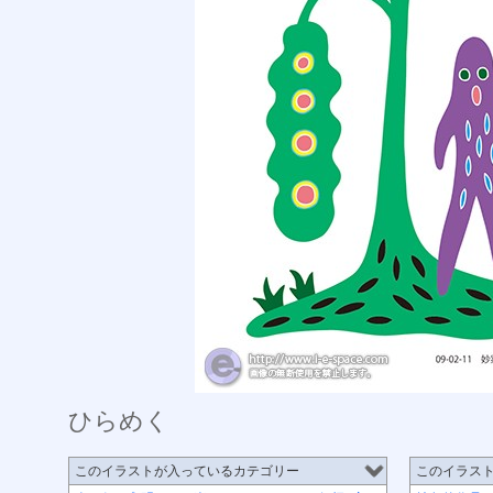
ひらめく
このイラストが入っているカテゴリー
このイラス