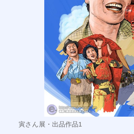
寅さん展・出品作品1