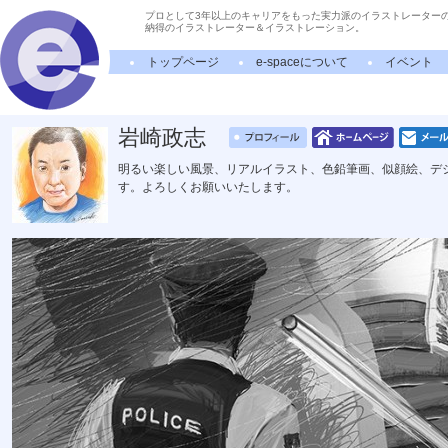
プロとして3年以上のキャリアをもった実力派のイラストレーター
納得のイラストレーター＆イラストレーション。
トップページ
e-spaceについて
イベント
岩崎政志
明るい楽しい風景、リアルイラスト、色鉛筆画、似顔絵、デ
す。よろしくお願いいたします。