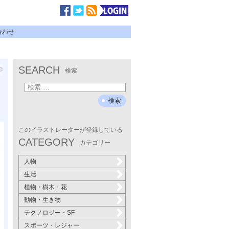
合わせ
SEARCH
検索
ま
このイラストレーターが登録している
CATEGORY
カテゴリー
人物
生活
植物・樹木・花
動物・生き物
テクノロジー・SF
スポーツ・レジャー