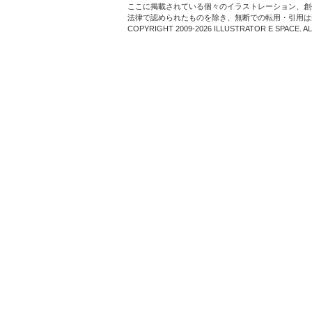
ここに掲載されている個々のイラストレーション、創
法律で認められたものを除き、無断での転用・引用は
COPYRIGHT 2009-2026 ILLUSTRATOR E SPACE. A