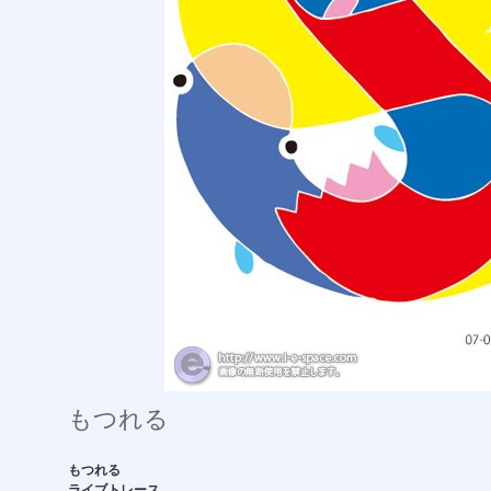
もつれる
もつれる
ライブトレース