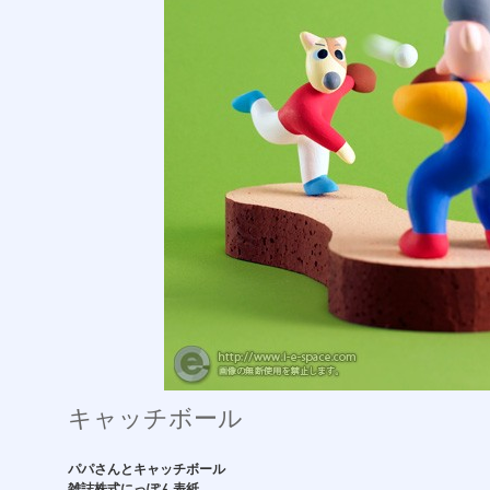
キャッチボール
パパさんとキャッチボール
雑誌株式にっぽん表紙