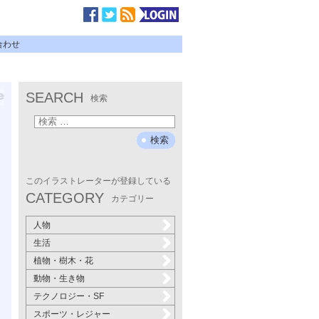
合わせ
SEARCH
検索
このイラストレーターが登録している
CATEGORY
カテゴリー
人物
生活
植物・樹木・花
動物・生き物
テクノロジー・SF
スポーツ・レジャー