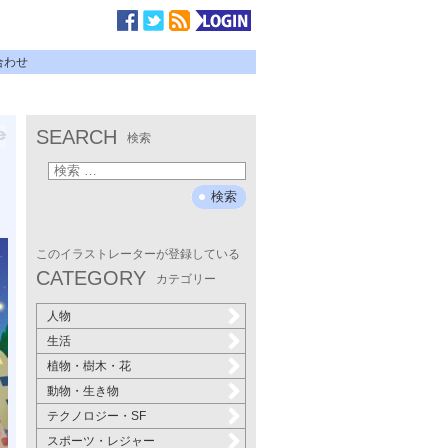
合わせ
SEARCH
検索
このイラストレーターが登録している
CATEGORY
カテゴリー
人物
生活
植物・樹木・花
動物・生き物
テクノロジー・SF
スポーツ・レジャー