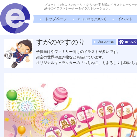
プロとして3年以上のキャリアをもった実力派のイラストレーター
納得のイラストレーター＆イラストレーション。
トップページ
e-spaceについて
イベント
すがのやすのり
子供向けやファミリー向けのイラストが多いです。
架空の世界や生き物なども描いています。
オリジナルキャラクターの「つりねこ」もよろしくお願いし