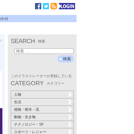
合わせ
SEARCH
検索
このイラストレーターが登録している
CATEGORY
カテゴリー
人物
生活
植物・樹木・花
動物・生き物
テクノロジー・SF
スポーツ・レジャー