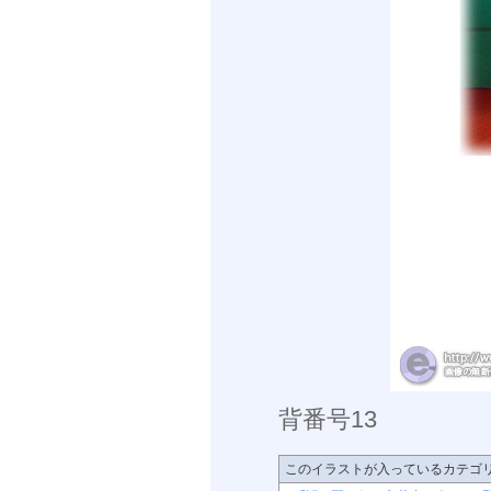
背番号13
このイラストが入っているカテゴ