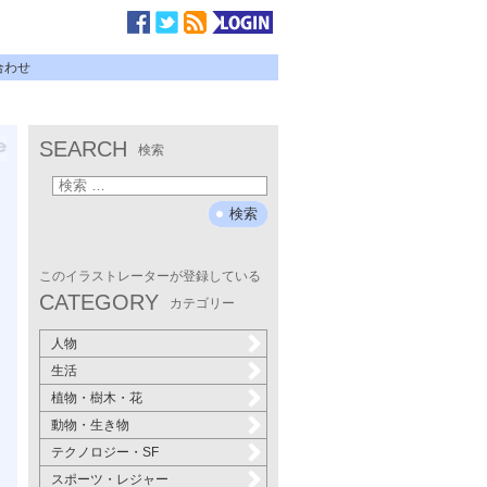
合わせ
SEARCH
検索
このイラストレーターが登録している
CATEGORY
カテゴリー
人物
生活
植物・樹木・花
動物・生き物
テクノロジー・SF
スポーツ・レジャー