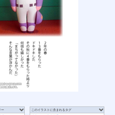
リー
このイラストに含まれるタグ