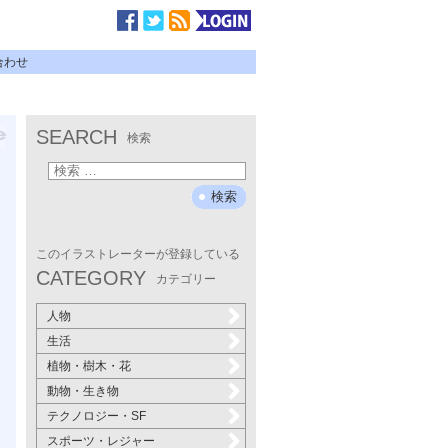
合わせ
SEARCH
検索
このイラストレーターが登録している
CATEGORY
カテゴリー
人物
生活
植物・樹木・花
動物・生き物
テクノロジー・SF
スポーツ・レジャー