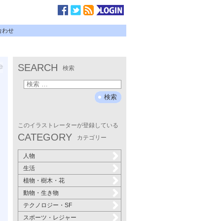
合わせ
SEARCH
検索
このイラストレーターが登録している
CATEGORY
カテゴリー
人物
生活
植物・樹木・花
動物・生き物
テクノロジー・SF
スポーツ・レジャー