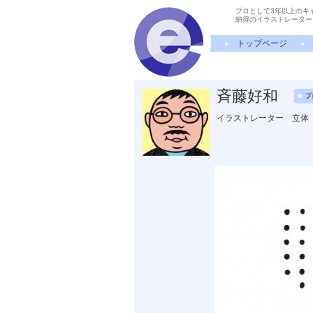
プロとして3年以上のキ
納得のイラストレーター
トップページ
斉藤好和
イラストレーター 立体