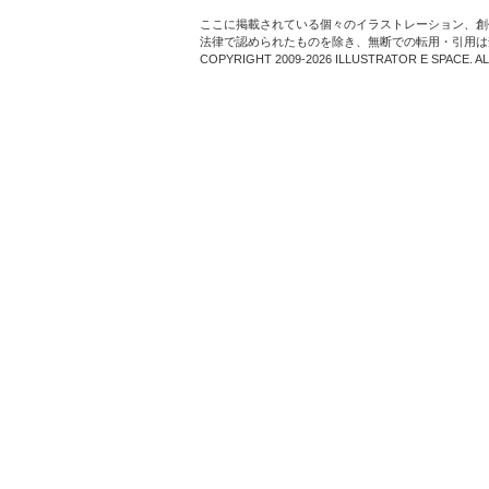
ここに掲載されている個々のイラストレーション、創
法律で認められたものを除き、無断での転用・引用は
COPYRIGHT 2009-2026 ILLUSTRATOR E SPACE. A