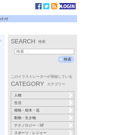
合わせ
SEARCH
検索
このイラストレーターが登録している
CATEGORY
カテゴリー
人物
生活
植物・樹木・花
動物・生き物
テクノロジー・SF
スポーツ・レジャー