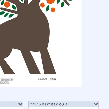
リー
このイラストに含まれるタグ