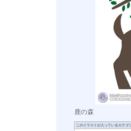
鹿の森
このイラストが入っているカテゴ