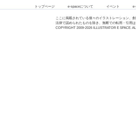
トップページ
e-spaceについて
イベント
e
ここに掲載されている個々のイラストレーション、創
法律で認められたものを除き、無断での転用・引用は
COPYRIGHT 2009-2026 ILLUSTRATOR E SPACE. A