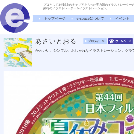
プロとして3年以上のキャリアをもった実力派のイラストレーター
納得のイラストレーター＆イラストレーション。
トップページ
e-spaceについて
イベント
あさいとおる
かわいい、シンプル、おしゃれなイラストレーション。グラ