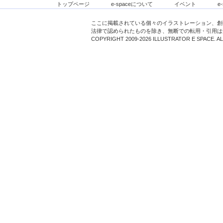
トップページ
e-spaceについて
イベント
e
ここに掲載されている個々のイラストレーション、創
法律で認められたものを除き、無断での転用・引用は
COPYRIGHT 2009-2026 ILLUSTRATOR E SPACE. A