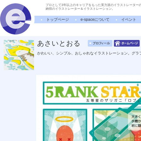
プロとして3年以上のキャリアをもった実力派のイラストレーター
納得のイラストレーター＆イラストレーション。
トップページ
e-spaceについて
イベント
あさいとおる
かわいい、シンプル、おしゃれなイラストレーション。グラ