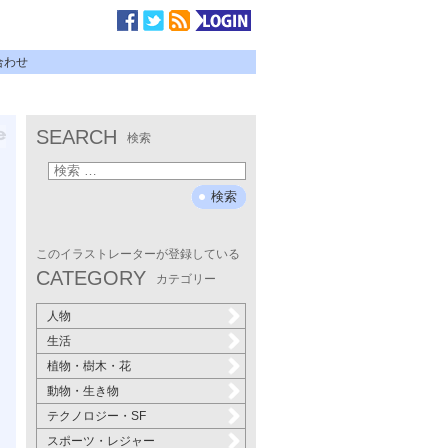
合わせ
SEARCH
検索
このイラストレーターが登録している
CATEGORY
カテゴリー
人物
生活
植物・樹木・花
動物・生き物
テクノロジー・SF
スポーツ・レジャー