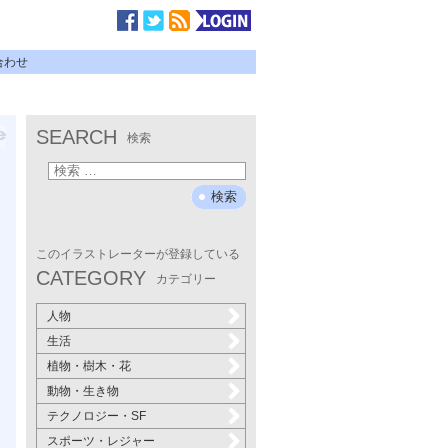
合わせ
SEARCH
検索
このイラストレーターが登録している
CATEGORY
カテゴリー
人物
生活
植物・樹木・花
動物・生き物
テクノロジー・SF
スポーツ・レジャー