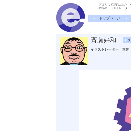
プロとして3年以上のキ
納得のイラストレーター
トップページ
斉藤好和
イラストレーター 立体