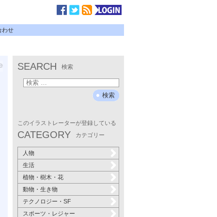
合わせ
SEARCH
検索
このイラストレーターが登録している
CATEGORY
カテゴリー
人物
生活
植物・樹木・花
動物・生き物
テクノロジー・SF
スポーツ・レジャー