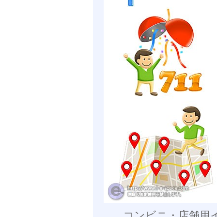
コンビニ・店舗用