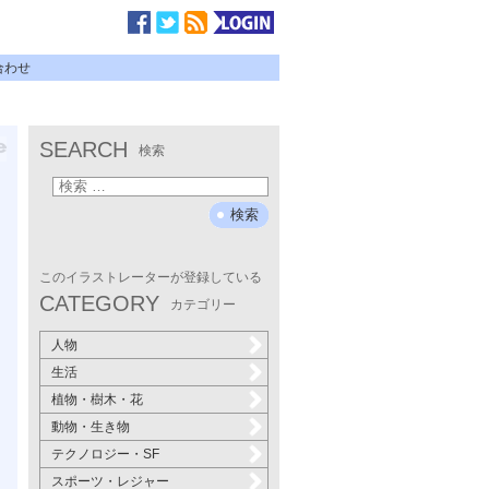
合わせ
SEARCH
検索
ま
このイラストレーターが登録している
CATEGORY
カテゴリー
人物
生活
植物・樹木・花
動物・生き物
テクノロジー・SF
スポーツ・レジャー