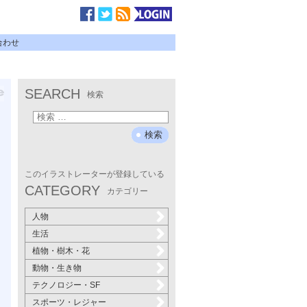
合わせ
SEARCH
検索
このイラストレーターが登録している
CATEGORY
カテゴリー
人物
生活
植物・樹木・花
動物・生き物
テクノロジー・SF
スポーツ・レジャー