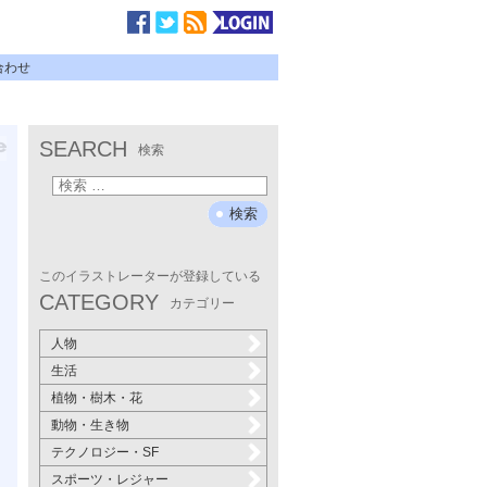
合わせ
SEARCH
検索
このイラストレーターが登録している
CATEGORY
カテゴリー
人物
生活
植物・樹木・花
動物・生き物
テクノロジー・SF
スポーツ・レジャー