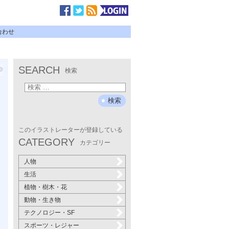
合わせ
SEARCH
検索
このイラストレーターが登録している
CATEGORY
カテゴリー
人物
生活
植物・樹木・花
動物・生き物
テクノロジー・SF
スポーツ・レジャー