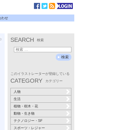
合わせ
SEARCH
検索
このイラストレーターが登録している
CATEGORY
カテゴリー
人物
生活
植物・樹木・花
動物・生き物
テクノロジー・SF
スポーツ・レジャー