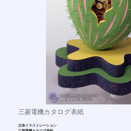
三菱電機カタログ表紙
立体イラストレーション
三菱電機カタログ表紙